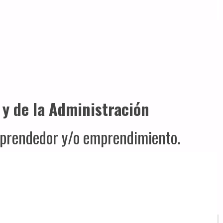
 y de la Administración
emprendedor y/o emprendimiento.